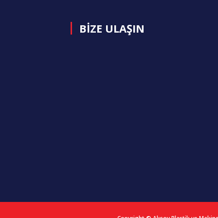
BİZE ULAŞIN