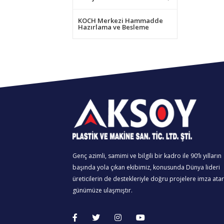
KOCH Merkezi Hammadde
Hazırlama ve Besleme
Genç azimli, samimi ve bilgili bir kadro ile 90’lı yılların
başında yola çıkan ekibimiz, konusunda Dünya lideri
üreticilerin de destekleriyle doğru projelere imza ata
günümüze ulaşmıştır.