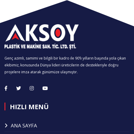
Genç azimli, samimi ve bilgili bir kadro ile 90’lı yılların başında yola çıkan
ekibimiz, konusunda Dünya lideri üreticilerin de destekleriyle doğru
projelere imza atarak günümüze ulaşmıştır.
HIZLI MENÜ
ANA SAYFA