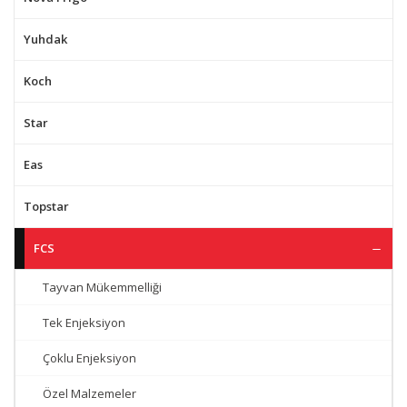
Yuhdak
Koch
Star
Eas
Topstar
FCS
Tayvan Mükemmelliği
Tek Enjeksiyon
Çoklu Enjeksiyon
Özel Malzemeler