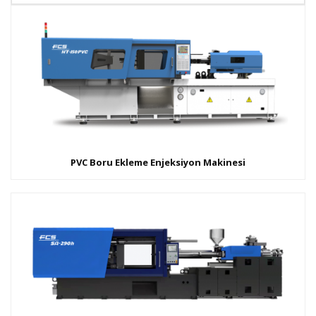
PVC Boru Ekleme Enjeksiyon Makinesi