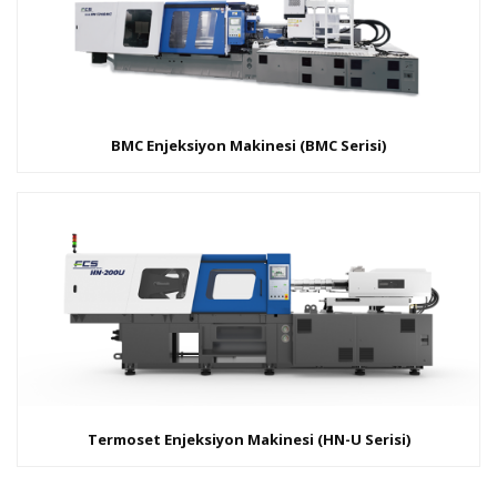
BMC Enjeksiyon Makinesi (BMC Serisi)
Termoset Enjeksiyon Makinesi (HN-U Serisi)