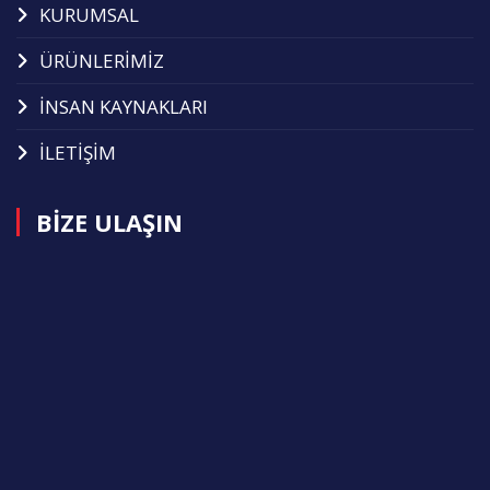
KURUMSAL
ÜRÜNLERİMİZ
İNSAN KAYNAKLARI
İLETİŞİM
BİZE ULAŞIN